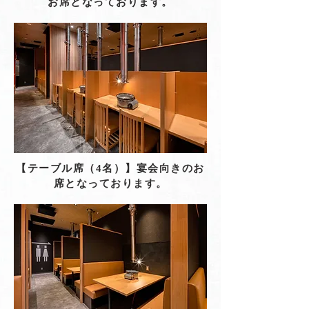
お席となっております。
【テーブル席（4名）】宴会向きのお
席となっております。