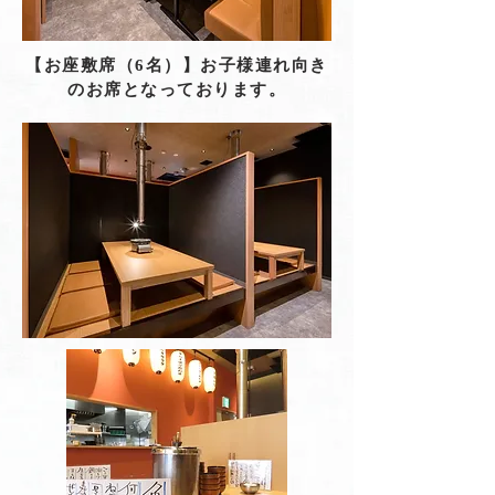
【お座敷席（6名）】お子様連れ向き
のお席となっております。