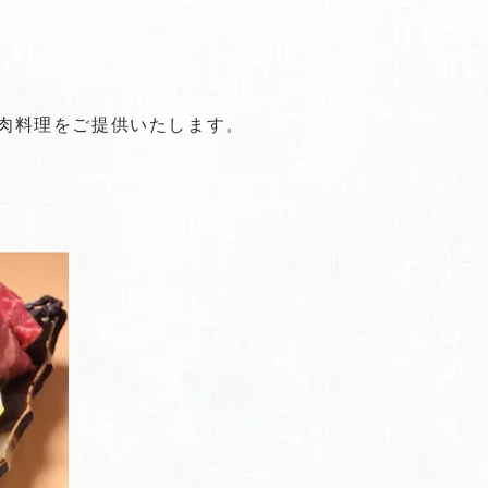
肉料理をご提供いたします。