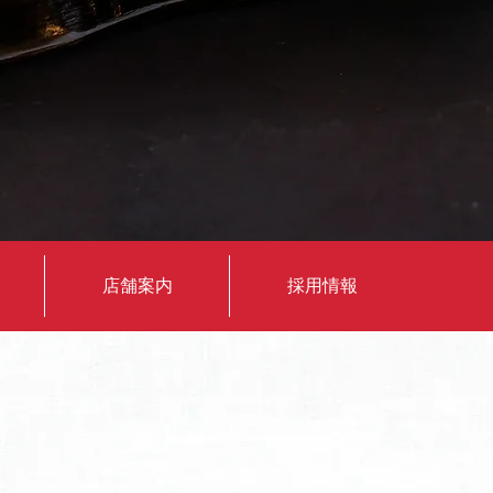
店舗案内
採用情報