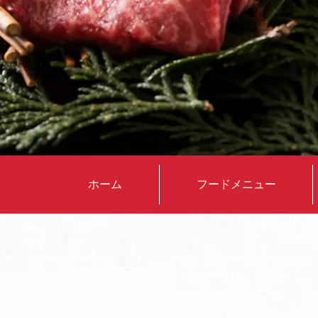
ホーム
フードメニュー