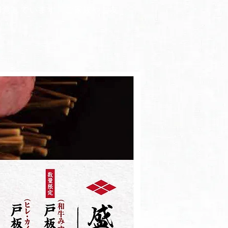
用意しています。ご家族やご友