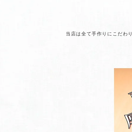
当店は全て手作りにこだわ