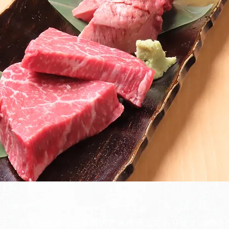
べて、店主が厳選した良質肉のみ使用しております。小さ