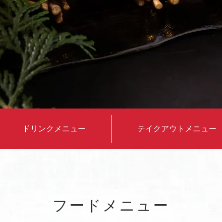
ドリンクメニュー
テイクアウトメニュー
フードメニュー