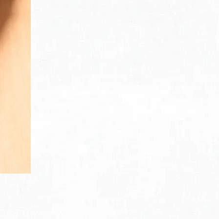
なお子様から大人まで楽しめる